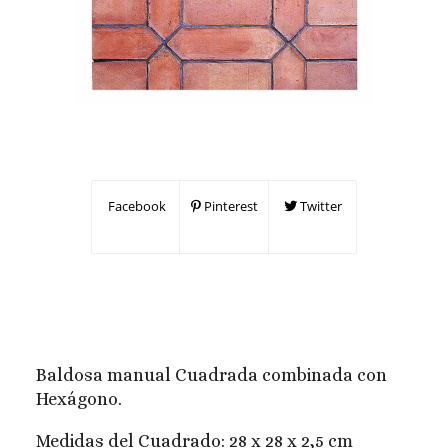
Facebook
Pinterest
Twitter
Baldosa manual Cuadrada combinada con
Hexágono.
Medidas del Cuadrado: 28 x 28 x 2,5 cm