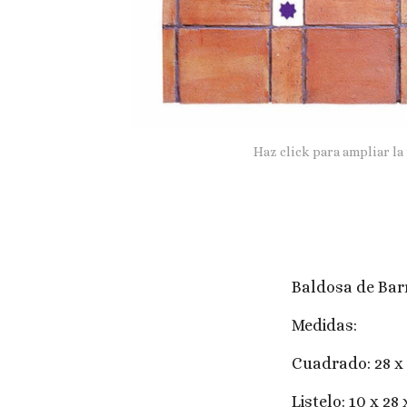
Haz click para ampliar la
Baldosa de Bar
Medidas:
Cuadrado: 28 x 
Listelo: 10 x 28