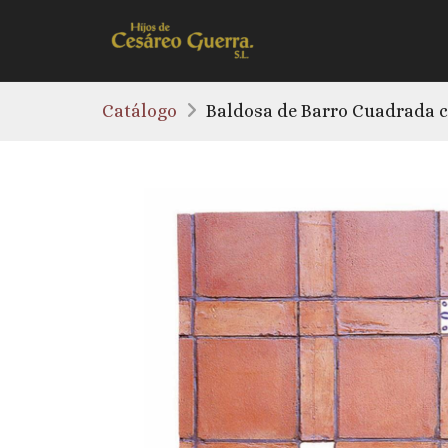
Catálogo
Baldosa de Barro Cuadrada c