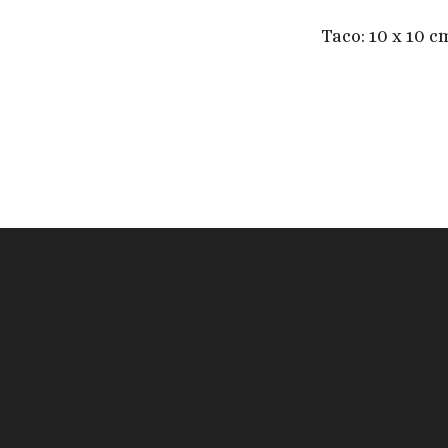
Taco: 10 x 10 c