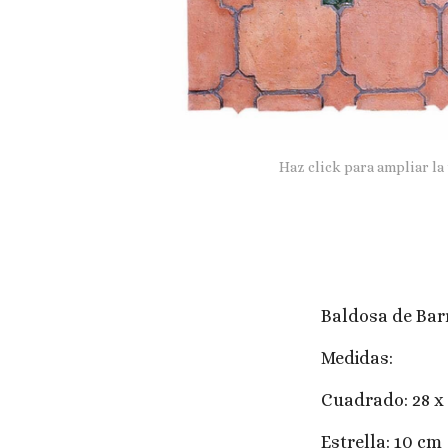
Haz click para ampliar la
Baldosa de Bar
Medidas:
Cuadrado: 28 x 
Estrella: 10 cm