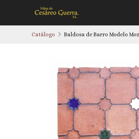
Catálogo
Baldosa de Barro Modelo Mo