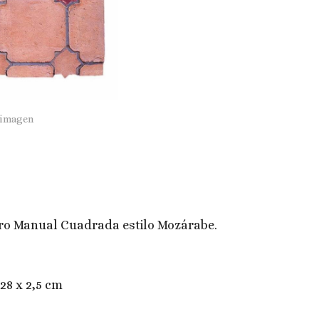
 imagen
ro Manual Cuadrada estilo Mozárabe.
28 x 2,5 cm