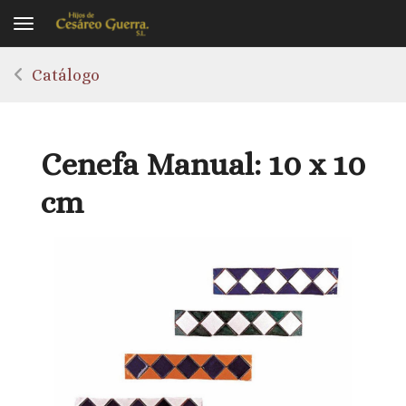
Toggle navigation
Catálogo
Cenefa Manual: 10 x 10
cm