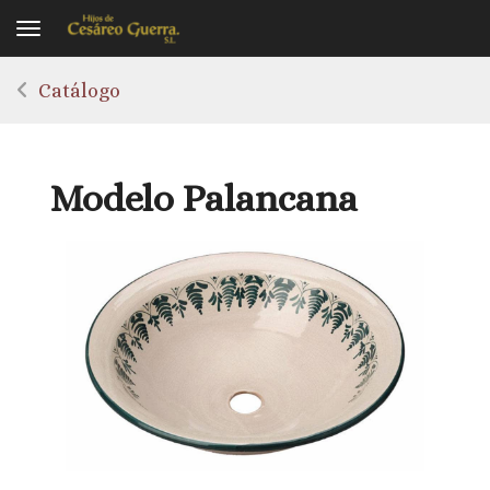
Toggle navigation
Catálogo
Modelo Palancana