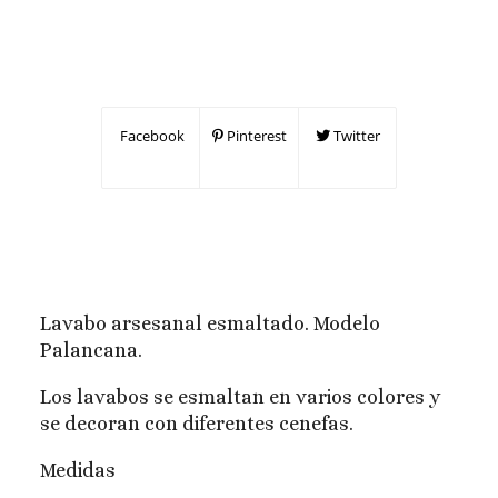
Facebook
Pinterest
Twitter
Lavabo arsesanal esmaltado. Modelo
Palancana.
Los lavabos se esmaltan en varios colores y
se decoran con diferentes cenefas.
Medidas